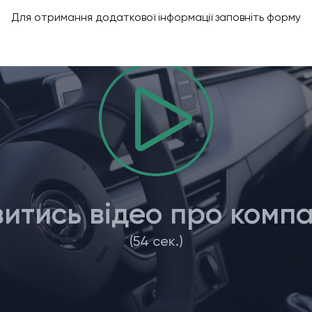
Для отримання додаткової інформації заповніть форму
итись відео про комп
(54 сек.)