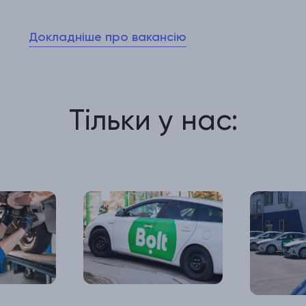
Докладніше про вакансію
Тільки у нас: