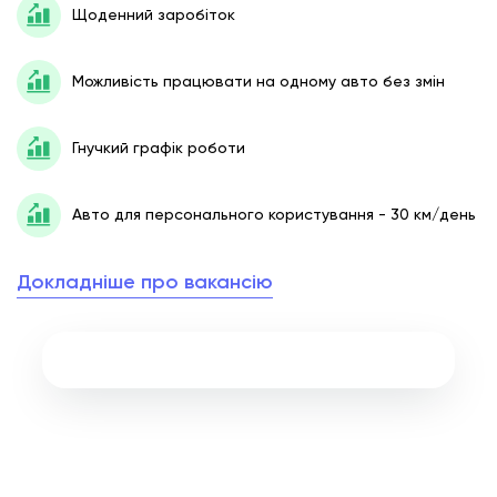
Щоденний заробіток
Можливість працювати на одному авто без змін
Гнучкий графік роботи
Авто для персонального користування - 30 км/день
Докладніше про вакансію