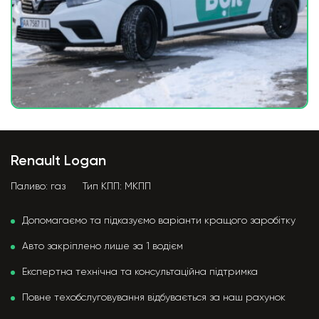
Renault Logan
Паливо:
газ
Тип КПП:
МКПП
Допомагаємо та підказуємо варіанти кращого заробітку
Авто закріплено лише за 1 водієм
Експертна технічна та консультаційна підтримка
Повне техобслуговування відбувається за наш рахунок