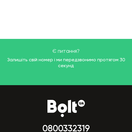
Є питання?
Залишіть свій номер і ми передзвонимо протягом 30
секунд
0800332319