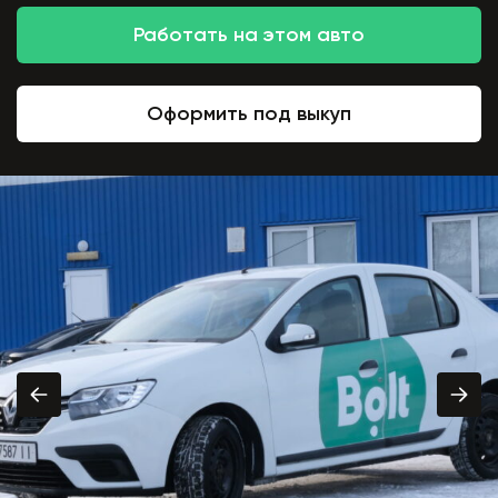
Работать на этом авто
Оформить под выкуп