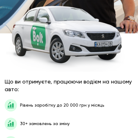
Що ви отримуєте, працюючи водієм на нашому
авто:
Рівень заробітку до 20 000 грн у місяць
30+ замовлень за зміну