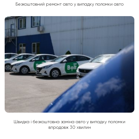
Безкоштовний ремонт авто у випадку поломки авто
Швидка і безкоштовна заміна авто у випадку поломки
впродовж 30 хвилин