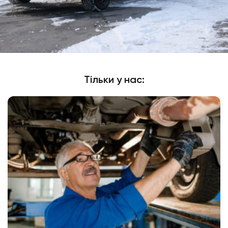
Тільки у нас: