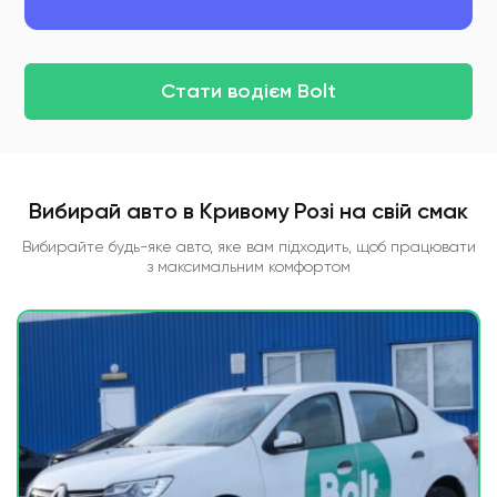
Стати водієм Bolt
Вибирай авто в Кривому Розі на свій смак
Вибирайте будь-яке авто, яке вам підходить, щоб працювати
з максимальним комфортом