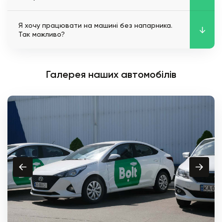
Я хочу працювати на машині без напарника.
Так можливо?
Галерея наших автомобілів