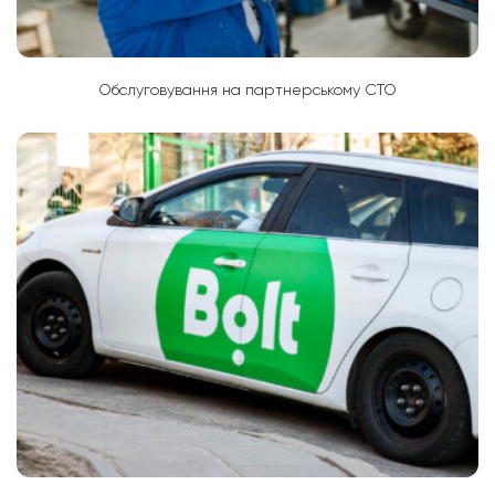
Обслуговування на партнерському СТО