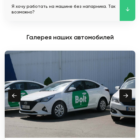
Я хочу работать на машине без напарника. Так
возможно?
Галерея наших автомобилей