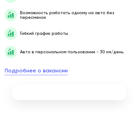
Возможность работать одному на авто без
пересменок
Гибкий график работы
Авто в персональном пользовании - 30 км/день.
Подробнее о вакансии