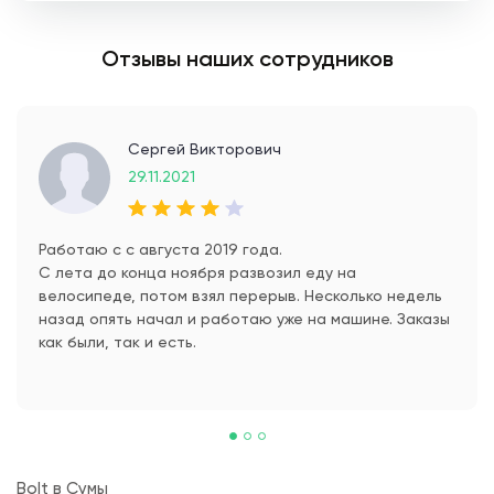
Отзывы наших сотрудников
Сергей Викторович
29.11.2021
Работаю с с августа 2019 года.
С лета до конца ноября развозил еду на
велосипеде, потом взял перерыв. Несколько недель
назад опять начал и работаю уже на машине. Заказы
как были, так и есть.
Bolt в Сумы