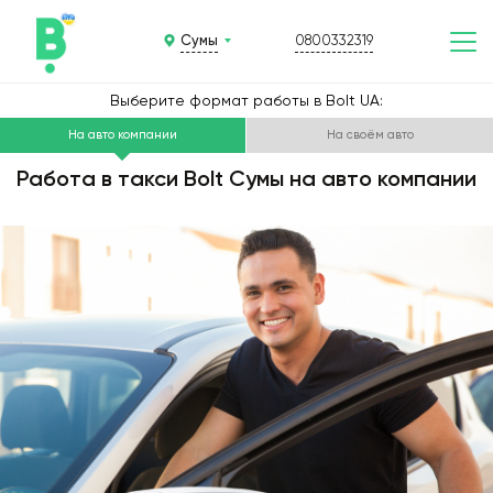
Сумы
0800332319
Выберите формат работы в Bolt UA:
На авто компании
На своём авто
Работа в такси Bolt Сумы на авто компании