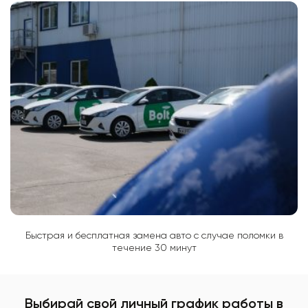
Быстрая и бесплатная замена авто с случае поломки в
течение 30 минут
Выбирай свой личный график работы в