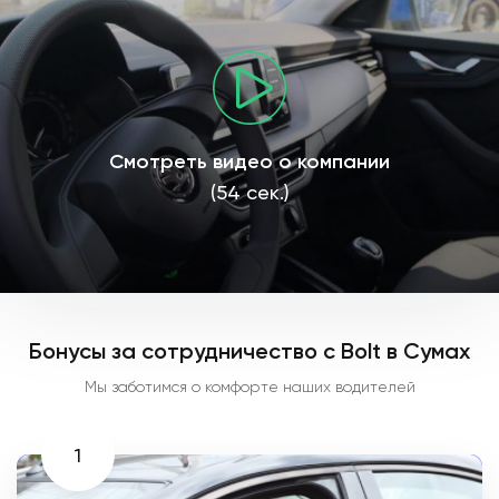
Смотреть видео о компании
(54 сек.)
Бонусы за сотрудничество с Bolt в Сумах
Мы заботимся о комфорте наших водителей
1