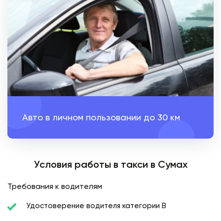
Авто в личном пользовании до 30 км
Условия работы в такси в Сумах
Требования к водителям
Удостоверение водителя категории В