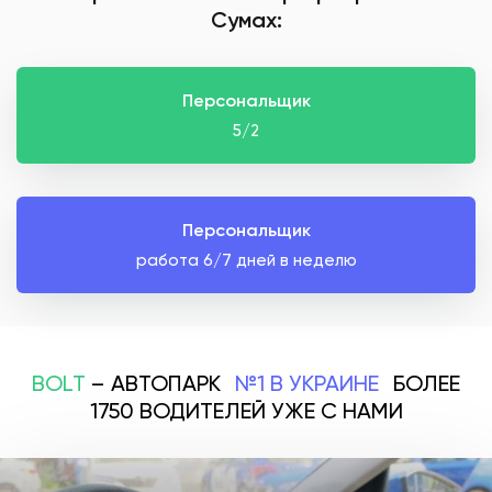
Сумах:
Персональщик
5/2
Персональщик
работа 6/7 дней в неделю
BOLT
– АВТОПАРК
№1 В УКРАИНЕ
БОЛЕЕ
1750 ВОДИТЕЛЕЙ УЖЕ С НАМИ