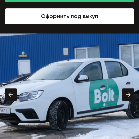
Оформить под выкуп