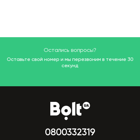
Остались вопросы?
Оставьте свой номер и мы перезвоним в течение 30
секунд
0800332319