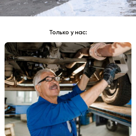
Только у нас: