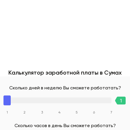
Калькулятор заработной платы в Сумах
Сколько дней в неделю Вы сможете работатать?
1
2
3
4
5
6
7
Сколько часов в день Вы сможете работать?