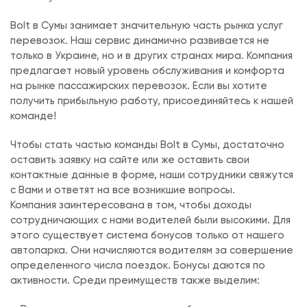
Bolt в Сумы занимает значительную часть рынка услуг
перевозок. Наш сервис динамично развивается не
только в Украине, но и в других странах мира. Компания
предлагает новый уровень обслуживания и комфорта
на рынке пассажирских перевозок. Если вы хотите
получить прибыльную работу, присоединяйтесь к нашей
команде!
Чтобы стать частью команды Bolt в Сумы, достаточно
оставить заявку на сайте или же оставить свои
контактные данные в форме, наши сотрудники свяжутся
с Вами и ответят на все возникшие вопросы.
Компания заинтересована в том, чтобы доходы
сотрудничающих с нами водителей были высокими. Для
этого существует система бонусов только от нашего
автопарка. Они начисляются водителям за совершение
определенного числа поездок. Бонусы даются по
активности. Среди преимуществ также выделим: