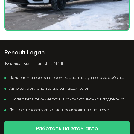
Renault Logan
Топливо:
газ
Тип КПП:
МКПП
Помогаем и подсказываем варианты лучшего заработка
Авто закреплено только за 1 водителем
Экспертная техническая и консультационная поддержка
Полное техобслуживание происходит за наш счёт
Работать на этом авто