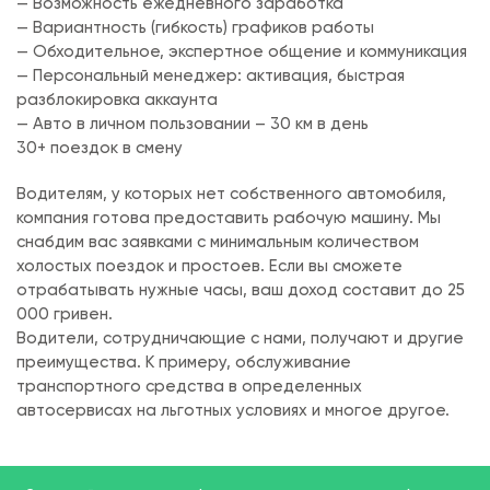
— Возможность ежедневного заработка
— Вариантность (гибкость) графиков работы
— Обходительное, экспертное общение и коммуникация
— Персональный менеджер: активация, быстрая
разблокировка аккаунта
— Авто в личном пользовании – 30 км в день
30+ поездок в смену
Водителям, у которых нет собственного автомобиля,
компания готова предоставить рабочую машину. Мы
снабдим вас заявками с минимальным количеством
холостых поездок и простоев. Если вы сможете
отрабатывать нужные часы, ваш доход составит до 25
000 гривен.
Водители, сотрудничающие с нами, получают и другие
преимущества. К примеру, обслуживание
транспортного средства в определенных
автосервисах на льготных условиях и многое другое.