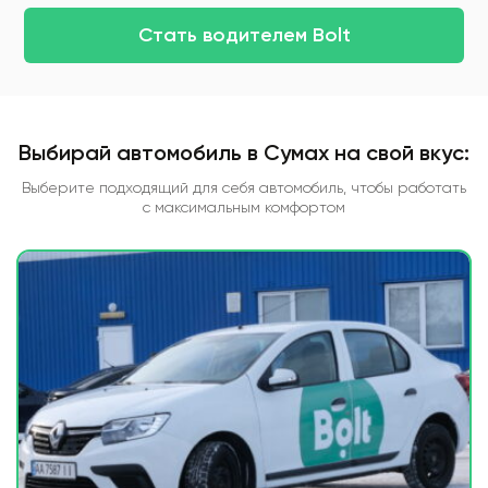
Стать водителем Bolt
Выбирай автомобиль в Сумах на свой вкус:
Выберите подходящий для себя автомобиль, чтобы работать
с максимальным комфортом