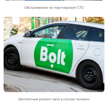
Обслуживание на партнерском СТО
Бесплатный ремонт авто в случае поломки