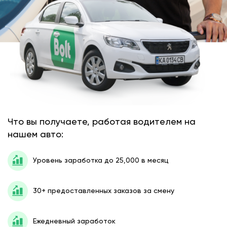
Что вы получаете, работая водителем на
нашем авто:
Уровень заработка до 25,000 в месяц
30+ предоставленных заказов за смену
Ежедневный заработок