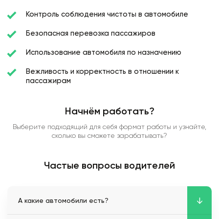
Контроль соблюдения чистоты в автомобиле
Безопасная перевозка пассажиров
Использование автомобиля по назначению
Вежливость и корректность в отношении к
пассажирам
Начнём работать?
Выберите подходящий для себя формат работы и узнайте,
сколько вы сможете зарабатывать?
Частые вопросы водителей
А какие автомобили есть?