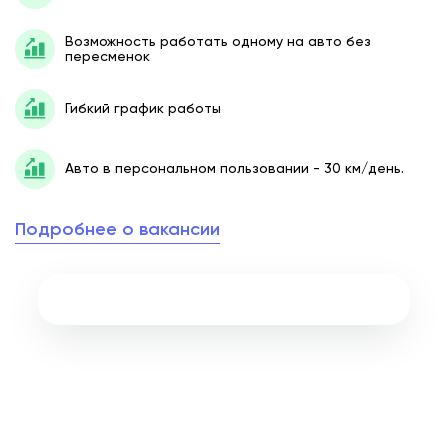
Возможность работать одному на авто без
пересменок
Гибкий график работы
Авто в персональном пользовании - 30 км/день.
Подробнее о вакансии