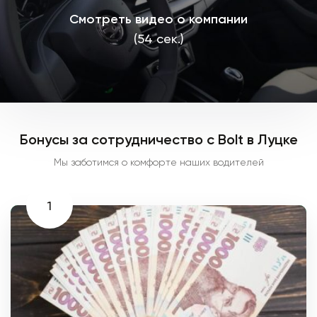
Смотреть видео о компании
(54 сек.)
Бонусы за сотрудничество с Bolt в Луцке
Мы заботимся о комфорте наших водителей
1