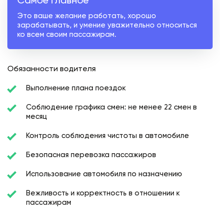
Это ваше желание работать, хорошо
зарабатывать, и умение уважительно относиться
ко всем своим пассажирам.
Обязанности водителя
Выполнение плана поездок
Соблюдение графика смен: не менее 22 смен в
месяц
Контроль соблюдения чистоты в автомобиле
Безопасная перевозка пассажиров
Использование автомобиля по назначению
Вежливость и корректность в отношении к
пассажирам