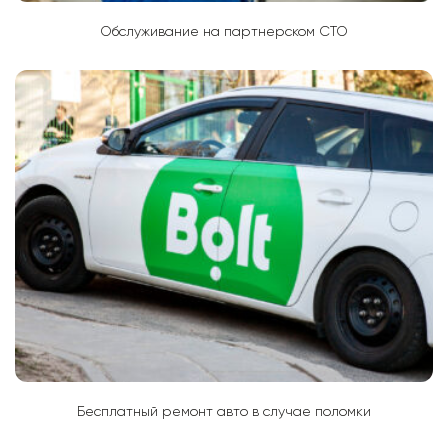
Обслуживание на партнерском СТО
Бесплатный ремонт авто в случае поломки