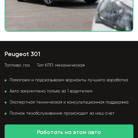
Peugeot 301
Топливо:
газ
Тип КПП:
механическая
Помогаем и подсказываем варианты лучшего заработка
Авто закреплено только за 1 водителем
Экспертная техническая и консультационная поддержка
Полное техобслуживание происходит за наш счёт
Работать на этом авто