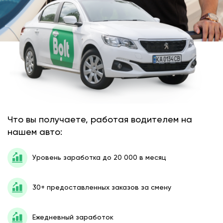
Что вы получаете, работая водителем на
нашем авто:
Уровень заработка до 20 000 в месяц
30+ предоставленных заказов за смену
Ежедневный заработок