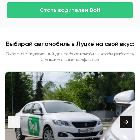
Стать водителем Bolt
Выбирай автомобиль в Луцке на свой вкус:
Выберите подходящий для себя автомобиль, чтобы работать
с максимальным комфортом