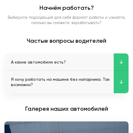
Начнём работать?
Выберите подходящий для себя формат работы и узнайте,
сколько вы сможете зарабатывать?
Частые вопросы водителей
А какие автомобили есть?
Я хочу работать на машине без напарника. Так
возможно?
Галерея наших автомобилей