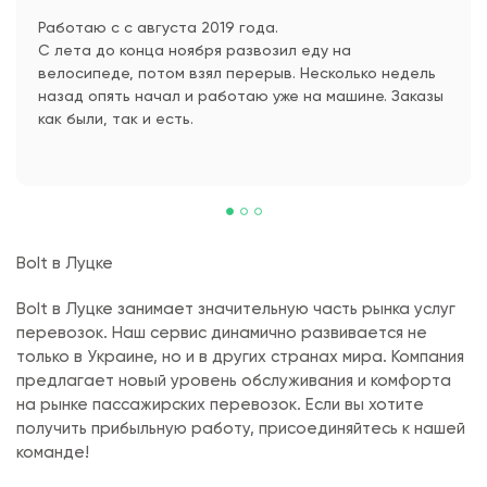
Работаю с с августа 2019 года.
С лета до конца ноября развозил еду на
велосипеде, потом взял перерыв. Несколько недель
назад опять начал и работаю уже на машине. Заказы
как были, так и есть.
Bolt в Луцке
Bolt в Луцке занимает значительную часть рынка услуг
перевозок. Наш сервис динамично развивается не
только в Украине, но и в других странах мира. Компания
предлагает новый уровень обслуживания и комфорта
на рынке пассажирских перевозок. Если вы хотите
получить прибыльную работу, присоединяйтесь к нашей
команде!