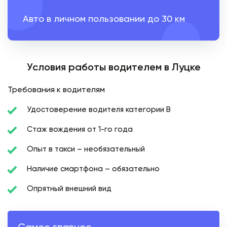
Авто в личном пользовании до 30 км
Условия работы водителем в Луцке
Требования к водителям
Удостоверение водителя категории В
Стаж вождения от 1-го года
Опыт в такси – необязательный
Наличие смартфона – обязательно
Опрятный внешний вид
Самое главное