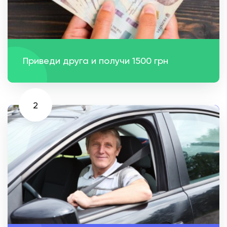
Приведи друга и получи 1500 грн
2