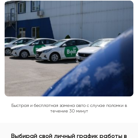
Быстрая и бесплатная замена авто с случае поломки в
течение 30 минут
Выбирай свой личный график работы в