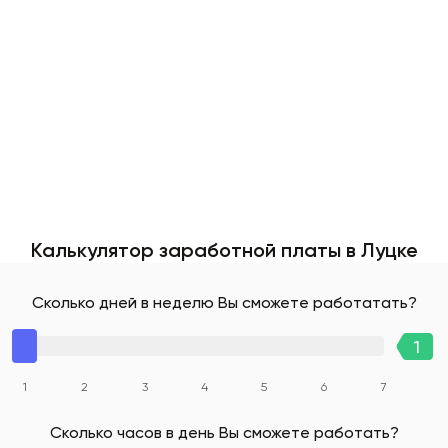
Калькулятор заработной платы в Луцке
Сколько дней в неделю Вы сможете работатать?
1
2
3
4
5
6
7
Сколько часов в день Вы сможете работать?