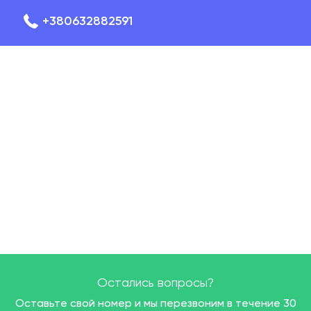
+380632882591
Остались вопросы?
Оставьте свой номер и мы перезвоним в течение 30