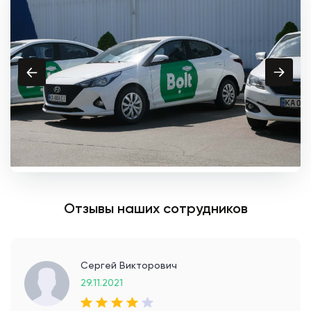
Отзывы наших сотрудников
Сергей Викторович
29.11.2021