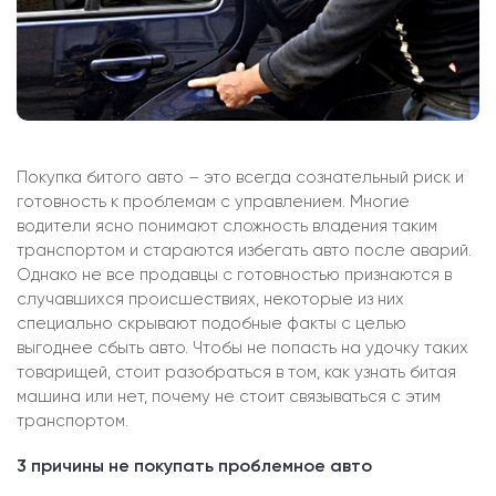
Покупка битого авто – это всегда сознательный риск и
готовность к проблемам с управлением. Многие
водители ясно понимают сложность владения таким
транспортом и стараются избегать авто после аварий.
Однако не все продавцы с готовностью признаются в
случавшихся происшествиях, некоторые из них
специально скрывают подобные факты с целью
выгоднее сбыть авто. Чтобы не попасть на удочку таких
товарищей, стоит разобраться в том, как узнать битая
машина или нет, почему не стоит связываться с этим
транспортом.
3 причины не покупать проблемное авто