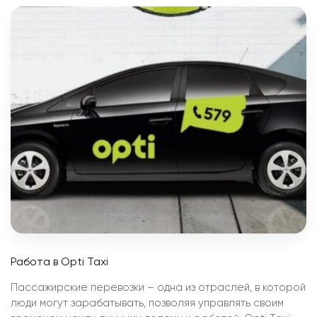
Работа в Opti Taxi
Пассажирские перевозки – одна из отраслей, в которой
люди могут зарабатывать, позволяя управлять своим