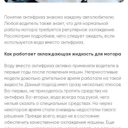
Понятие антифриза знакомо каждому автолюбителю.
Любой водитель также знает, что для нормальной
работы мотора требуется регулярное охлаждение.
Рассмотрим подробнее, чего следует ожидать, если
используется вода вместо антифриза.
Как работает охлаждающая жидкость для мотора
Воду вместо антифриза активно применяли водители в
первые годы после появления машин. Неприхотливые
модели довольно длительное время работали на такой
жидкости. Данный подход имел сразу несколько плюсов.
Во-первых, не приходилось тратить средства на
антифриз. Во-вторых, вода всегда под рукой, чего
нельзя сказать о специальных средствах. Но через
некоторое время стали очевидны недостатки такого
решения. Прежде всего, вода не в состоянии
обеспечить качественное охлаждение машины. Еще