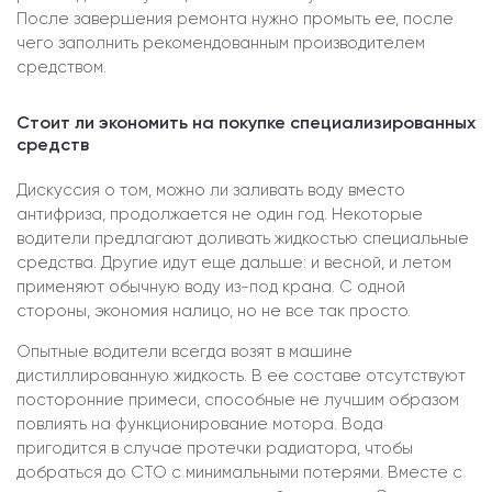
После завершения ремонта нужно промыть ее, после
чего заполнить рекомендованным производителем
средством.
Стоит ли экономить на покупке специализированных
средств
Дискуссия о том, можно ли заливать воду вместо
антифриза, продолжается не один год. Некоторые
водители предлагают доливать жидкостью специальные
средства. Другие идут еще дальше: и весной, и летом
применяют обычную воду из-под крана. С одной
стороны, экономия налицо, но не все так просто.
Опытные водители всегда возят в машине
дистиллированную жидкость. В ее составе отсутствуют
посторонние примеси, способные не лучшим образом
повлиять на функционирование мотора. Вода
пригодится в случае протечки радиатора, чтобы
добраться до СТО с минимальными потерями. Вместе с