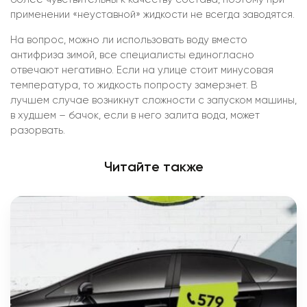
применении «неуставной» жидкости не всегда заводятся.
На вопрос, можно ли использовать воду вместо
антифриза зимой, все специалисты единогласно
отвечают негативно. Если на улице стоит минусовая
температура, то жидкость попросту замерзнет. В
лучшем случае возникнут сложности с запуском машины,
в худшем – бачок, если в него залита вода, может
разорвать.
Читайте также