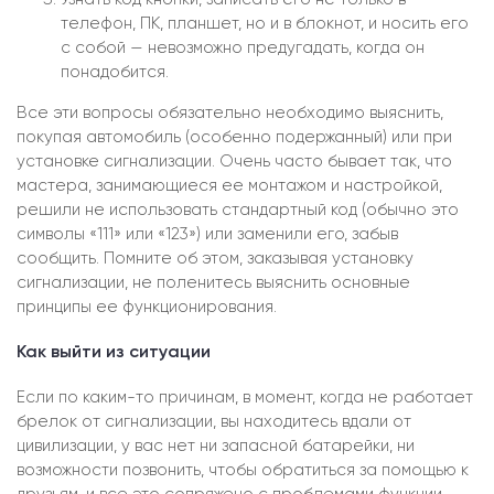
телефон, ПК, планшет, но и в блокнот, и носить его
с собой — невозможно предугадать, когда он
понадобится.
Все эти вопросы обязательно необходимо выяснить,
покупая автомобиль (особенно подержанный) или при
установке сигнализации. Очень часто бывает так, что
мастера, занимающиеся ее монтажом и настройкой,
решили не использовать стандартный код (обычно это
символы «111» или «123») или заменили его, забыв
сообщить. Помните об этом, заказывая установку
сигнализации, не поленитесь выяснить основные
принципы ее функционирования.
Как выйти из ситуации
Если по каким-то причинам, в момент, когда не работает
брелок от сигнализации, вы находитесь вдали от
цивилизации, у вас нет ни запасной батарейки, ни
возможности позвонить, чтобы обратиться за помощью к