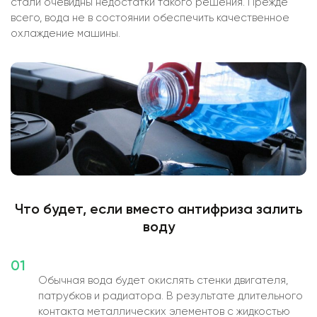
стали очевидны недостатки такого решения. Прежде
всего, вода не в состоянии обеспечить качественное
охлаждение машины.
Что будет, если вместо антифриза залить
воду
01
Обычная вода будет окислять стенки двигателя,
патрубков и радиатора. В результате длительного
контакта металлических элементов с жидкостью