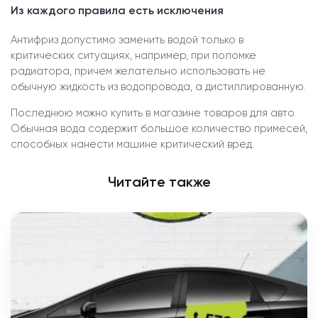
Из каждого правила есть исключения
Антифриз допустимо заменить водой только в
критических ситуациях, например, при поломке
радиатора, причем желательно использовать не
обычную жидкость из водопровода, а дистиллированную.
Последнюю можно купить в магазине товаров для авто.
Обычная вода содержит большое количество примесей,
способных нанести машине критический вред.
Читайте также