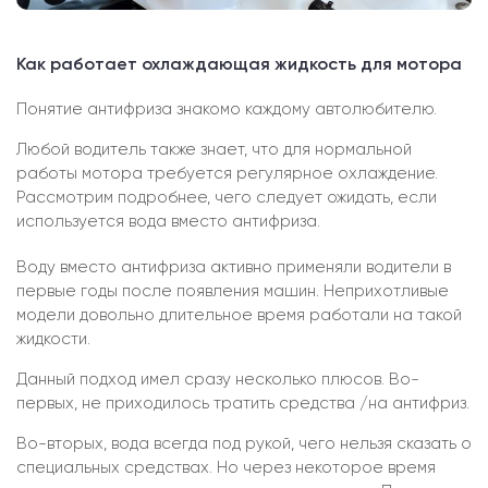
Как работает охлаждающая жидкость для мотора
Понятие антифриза знакомо каждому автолюбителю.
Любой водитель также знает, что для нормальной
работы мотора требуется регулярное охлаждение.
Рассмотрим подробнее, чего следует ожидать, если
используется вода вместо антифриза.
Воду вместо антифриза активно применяли водители в
первые годы после появления машин. Неприхотливые
модели довольно длительное время работали на такой
жидкости.
Данный подход имел сразу несколько плюсов. Во-
первых, не приходилось тратить средства /на антифриз.
Во-вторых, вода всегда под рукой, чего нельзя сказать о
специальных средствах. Но через некоторое время