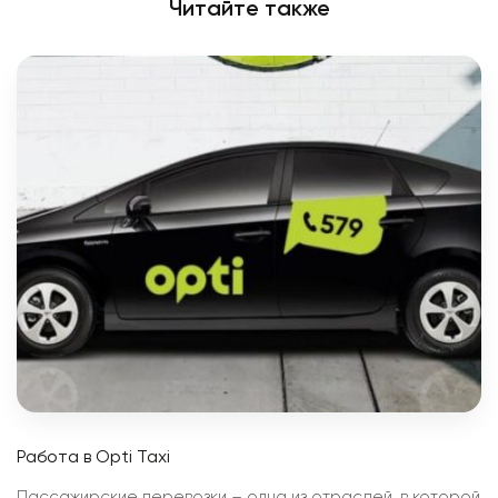
Читайте также
Работа в Opti Taxi
Пассажирские перевозки – одна из отраслей, в которой