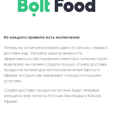
Из каждого правила есть исключения
Теперь мы хотим реализовать идею по запуску сервиса
доставки еды. Учитывая наши возможности,
эффективность обслуживания клиентов и наличие тысяч
водителей, мы сможем создать лучшую службу доставки
продуктов питания для миллионов жителей Европы и
Африки, которые уже ежедневно пользуются нашими
услугами.
Служба доставки продуктов питания будет впервые
запущена этим летом в Эстонии, Финляндии и Южной
Африке.