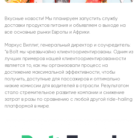
Вкусные новости! Мы планируем запустить службу
доставки продуктов питания и объявляем о выходе на
все основные рынки Европы и Африки.
Маркус Виллиг, генеральный директор и соучредитель:
“в Bolt мы чрезвычайно клиентоориентированы. Одним из
лучших примеров нашей клиентоориентированности
является то, как мы организовали процесс на
достижение максимальной эффективности, чтобы
получить, доступные для пассажиров и оптимально
низкие комиссии для водителей в отрасли. Результатом
стало стремительное развитие компании и снижение
затрат в разы по сравнению с любой другой ride-hailing
платформой в мире.